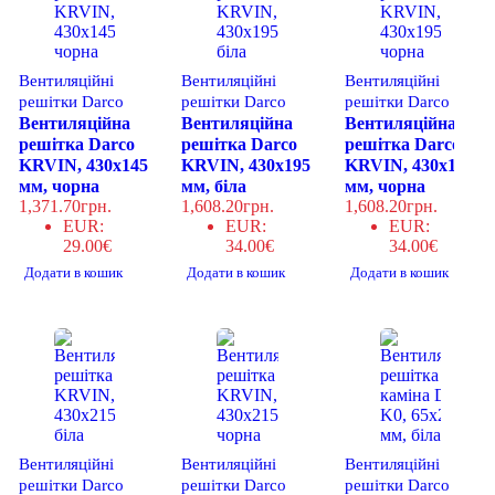
Вентиляційні
Вентиляційні
Вентиляційні
решітки Darco
решітки Darco
решітки Darco
Вентиляційна
Вентиляційна
Вентиляційна
решітка Darco
решітка Darco
решітка Darco
KRVIN, 430x145
KRVIN, 430x195
KRVIN, 430x195
мм, чорна
мм, біла
мм, чорна
1,371.70
грн.
1,608.20
грн.
1,608.20
грн.
EUR
:
EUR
:
EUR
:
29.00€
34.00€
34.00€
Додати в кошик
Додати в кошик
Додати в кошик
Вентиляційні
Вентиляційні
Вентиляційні
решітки Darco
решітки Darco
решітки Darco