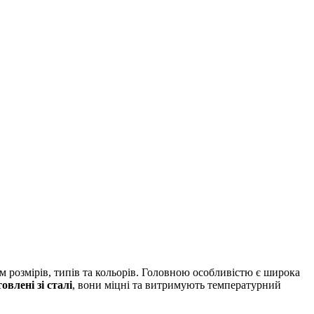
 розмірів, типів та кольорів. Головною особливістю є широка
овлені зі сталі
, вони міцні та витримують температурний