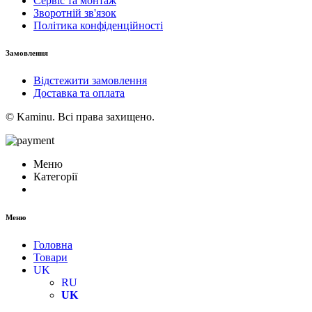
Сервіс та монтаж
Зворотній зв'язок
Політика конфіденційності
Замовлення
Відстежити замовлення
Доставка та оплата
© Kaminu. Всі права захищено.
Меню
Категорії
Меню
Головна
Товари
UK
RU
UK