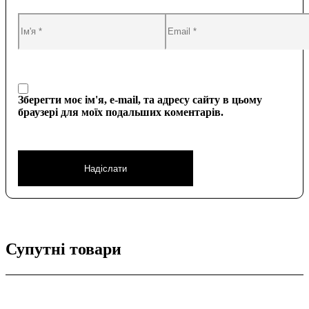
Зберегти моє ім'я, e-mail, та адресу сайту в цьому
браузері для моїх подальших коментарів.
Супутні товари