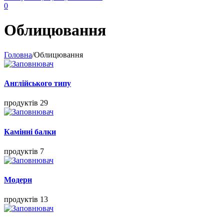
0
Облицювання
Головна
/
Облицювання
Англійського типу
продуктів 29
Камінні балки
продуктів 7
Модерн
продуктів 13