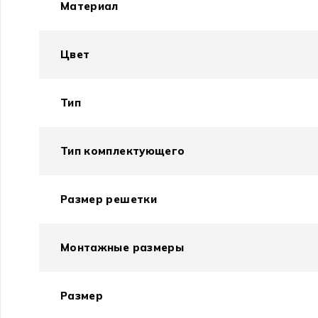
Материал
Цвет
Тип
Тип комплектующего
Размер решетки
Монтажные размеры
Размер