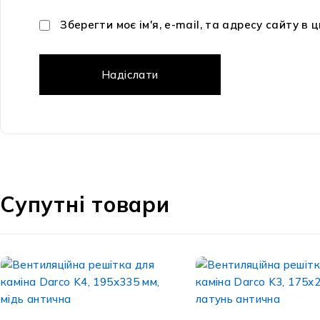
Зберегти моє ім'я, e-mail, та адресу сайту в
Супутні товари