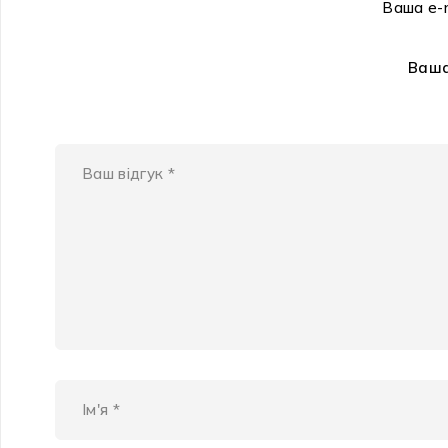
Ваша e-
Ваша