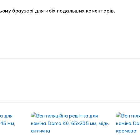
 цьому браузері для моїх подальших коментарів.