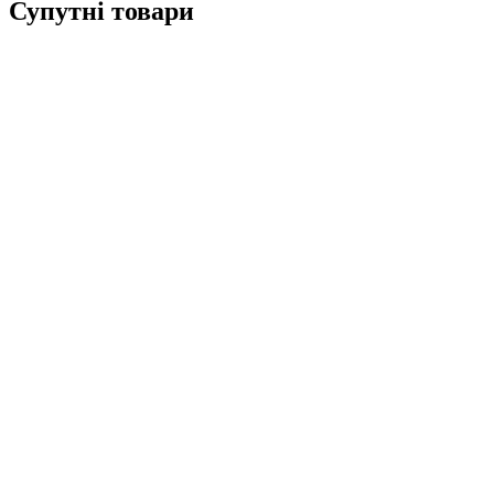
Супутні товари