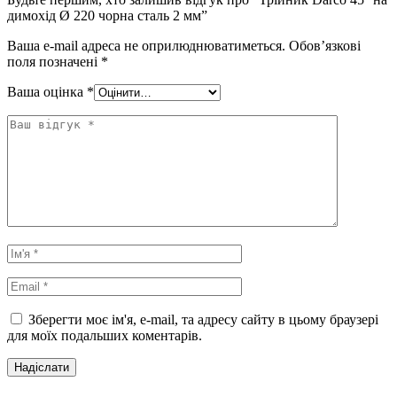
димохід Ø 220 чорна сталь 2 мм”
Ваша e-mail адреса не оприлюднюватиметься.
Обов’язкові
поля позначені
*
Ваша оцінка
*
Зберегти моє ім'я, e-mail, та адресу сайту в цьому браузері
для моїх подальших коментарів.