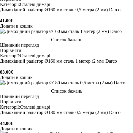
Категорії:
Сталеві димарі
Димохідний радіатор Ø160 мм сталь 0,5 метра (2 мм) Darco
41.00
€
Додати в кошик
Список бажань
Швидкий перегляд
Порівняти
Категорії:
Сталеві димарі
Димохідний радіатор Ø160 мм сталь 1 метер (2 мм) Darco
83.00
€
Додати в кошик
Список бажань
Швидкий перегляд
Порівняти
Категорії:
Сталеві димарі
Димохідний радіатор Ø180 мм сталь 0,5 метра (2 мм) Darco
44.00
€
Додати в кошик