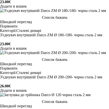
23.00
€
Додати в кошик
Список бажань
Швидкий перегляд
Порівняти
Категорії:
Сталеві димарі
З'єднувач внутрішній Darco ZM Ø 180-/180- чорна сталь 2 мм
23.00
€
Додати в кошик
Список бажань
Швидкий перегляд
Порівняти
Категорії:
Сталеві димарі
З'єднувач внутрішній Darco ZM Ø 200-/200- чорна сталь 2 мм
26.00
€
Додати в кошик
Список бажань
Швидкий перегляд