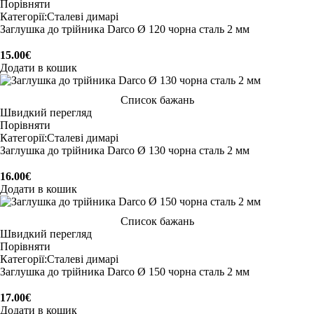
Порівняти
Категорії:
Сталеві димарі
Заглушка до трійника Darco Ø 120 чорна сталь 2 мм
15.00
€
Додати в кошик
Список бажань
Швидкий перегляд
Порівняти
Категорії:
Сталеві димарі
Заглушка до трійника Darco Ø 130 чорна сталь 2 мм
16.00
€
Додати в кошик
Список бажань
Швидкий перегляд
Порівняти
Категорії:
Сталеві димарі
Заглушка до трійника Darco Ø 150 чорна сталь 2 мм
17.00
€
Додати в кошик