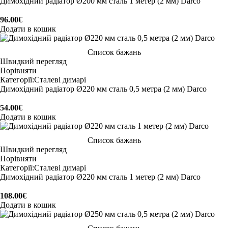
Димохідний радіатор Ø200 мм сталь 1 метер (2 мм) Darco
96.00
€
Додати в кошик
Список бажань
Швидкий перегляд
Порівняти
Категорії:
Сталеві димарі
Димохідний радіатор Ø220 мм сталь 0,5 метра (2 мм) Darco
54.00
€
Додати в кошик
Список бажань
Швидкий перегляд
Порівняти
Категорії:
Сталеві димарі
Димохідний радіатор Ø220 мм сталь 1 метер (2 мм) Darco
108.00
€
Додати в кошик