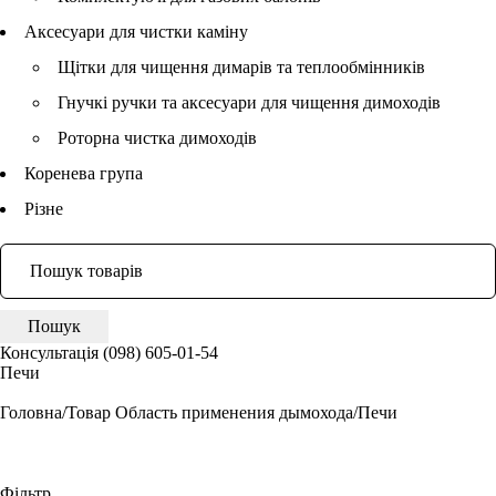
Аксесуари для чистки каміну
Щітки для чищення димарів та теплообмінників
Гнучкі ручки та аксесуари для чищення димоходів
Роторна чистка димоходів
Коренева група
Різне
Консультація
(098) 605-01-54
Печи
Головна
/
Товар Область применения дымохода
/
Печи
Фільтр