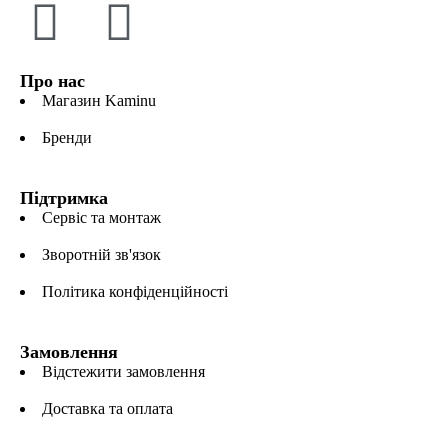
Про нас
Магазин Kaminu
Бренди
Підтримка
Сервіс та монтаж
Зворотній зв'язок
Політика конфіденційності
Замовлення
Відстежити замовлення
Доставка та оплата