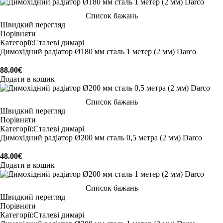
Список бажань
Швидкий перегляд
Порівняти
Категорії:
Сталеві димарі
Димохідний радіатор Ø180 мм сталь 1 метер (2 мм) Darco
88.00
€
Додати в кошик
Список бажань
Швидкий перегляд
Порівняти
Категорії:
Сталеві димарі
Димохідний радіатор Ø200 мм сталь 0,5 метра (2 мм) Darco
48.00
€
Додати в кошик
Список бажань
Швидкий перегляд
Порівняти
Категорії:
Сталеві димарі