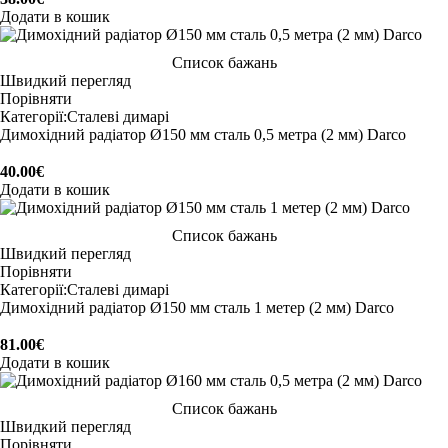
Додати в кошик
Список бажань
Швидкий перегляд
Порівняти
Категорії:
Сталеві димарі
Димохідний радіатор Ø150 мм сталь 0,5 метра (2 мм) Darco
40.00
€
Додати в кошик
Список бажань
Швидкий перегляд
Порівняти
Категорії:
Сталеві димарі
Димохідний радіатор Ø150 мм сталь 1 метер (2 мм) Darco
81.00
€
Додати в кошик
Список бажань
Швидкий перегляд
Порівняти