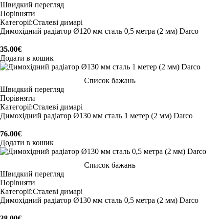
Швидкий перегляд
Порівняти
Категорії:
Сталеві димарі
Димохідний радіатор Ø120 мм сталь 0,5 метра (2 мм) Darco
35.00
€
Додати в кошик
Список бажань
Швидкий перегляд
Порівняти
Категорії:
Сталеві димарі
Димохідний радіатор Ø130 мм сталь 1 метер (2 мм) Darco
76.00
€
Додати в кошик
Список бажань
Швидкий перегляд
Порівняти
Категорії:
Сталеві димарі
Димохідний радіатор Ø130 мм сталь 0,5 метра (2 мм) Darco
38.00
€