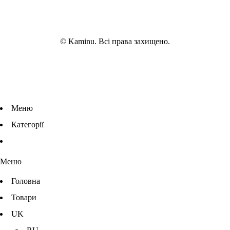
© Kaminu. Всі права захищено.
Меню
Категорії
Меню
Головна
Товари
UK