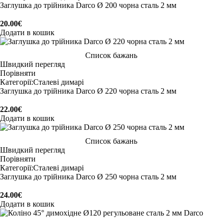
Заглушка до трійника Darco Ø 200 чорна сталь 2 мм
20.00
€
Додати в кошик
Список бажань
Швидкий перегляд
Порівняти
Категорії:
Сталеві димарі
Заглушка до трійника Darco Ø 220 чорна сталь 2 мм
22.00
€
Додати в кошик
Список бажань
Швидкий перегляд
Порівняти
Категорії:
Сталеві димарі
Заглушка до трійника Darco Ø 250 чорна сталь 2 мм
24.00
€
Додати в кошик