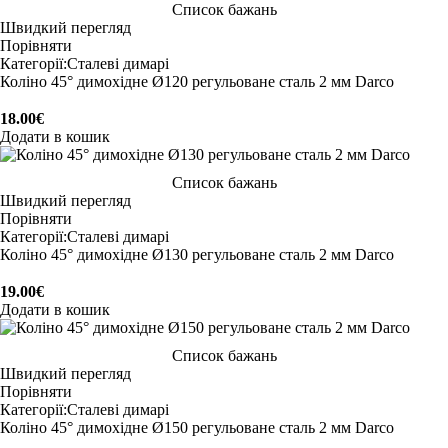
Список бажань
Швидкий перегляд
Порівняти
Категорії:
Сталеві димарі
Коліно 45° димохідне Ø120 регульоване сталь 2 мм Darco
18.00
€
Додати в кошик
Список бажань
Швидкий перегляд
Порівняти
Категорії:
Сталеві димарі
Коліно 45° димохідне Ø130 регульоване сталь 2 мм Darco
19.00
€
Додати в кошик
Список бажань
Швидкий перегляд
Порівняти
Категорії:
Сталеві димарі
Коліно 45° димохідне Ø150 регульоване сталь 2 мм Darco