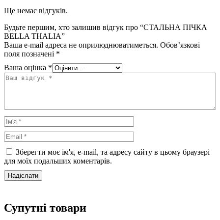
Ще немає відгуків.
Будьте першим, хто залишив відгук про “СТАЛЬНА ПІЧКА
BELLA THALIA”
Ваша e-mail адреса не оприлюднюватиметься.
Обов’язкові
поля позначені
*
Ваша оцінка
*
Зберегти моє ім'я, e-mail, та адресу сайту в цьому браузері
для моїх подальших коментарів.
Супутні товари