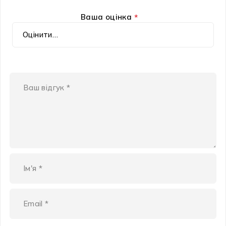
Ваша оцінка
*