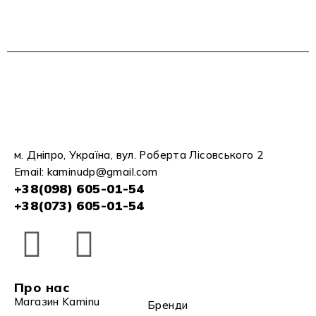
м. Дніпро, Україна, вул. Роберта Лісовського 2
Email:
kaminudp@gmail.com
+38(098) 605-01-54
+38(073) 605-01-54
Про нас
Магазин Kaminu
Бренди