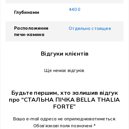
440.0
Глубинамм
Расположение
Отдельно стоящее
печи-камина
Відгуки клієнтів
Ще немає відгуків.
Будьте першим, хто залишив відгук
про “СТАЛЬНА ПІЧКА BELLA THALIA
FORTE”
Ваша e-mail адреса не оприлюднюватиметься.
Обов’язкові поля позначені
*