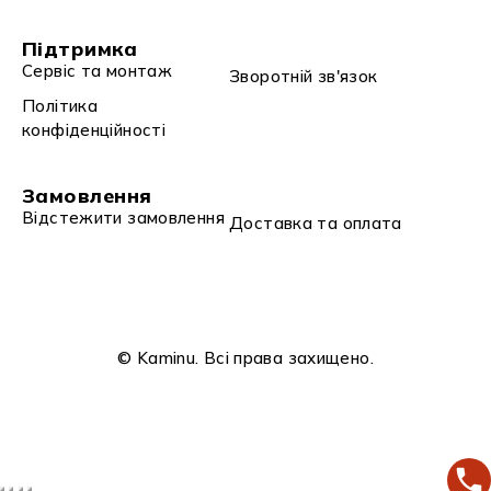
Підтримка
Сервіс та монтаж
Зворотній зв'язок
Політика
конфіденційності
Замовлення
Відстежити замовлення
Доставка та оплата
© Kaminu. Всі права захищено.