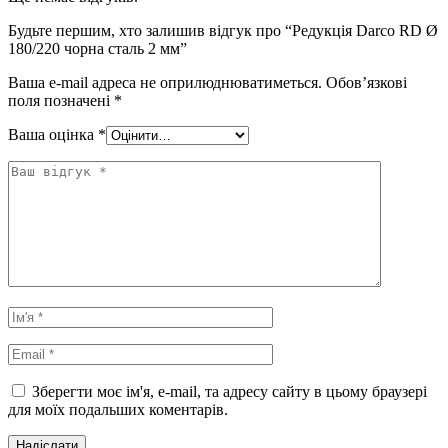
Будьте першим, хто залишив відгук про “Редукція Darco RD Ø
180/220 чорна сталь 2 мм”
Ваша e-mail адреса не оприлюднюватиметься.
Обов’язкові
поля позначені
*
Ваша оцінка
*
Зберегти моє ім'я, e-mail, та адресу сайту в цьому браузері
для моїх подальших коментарів.