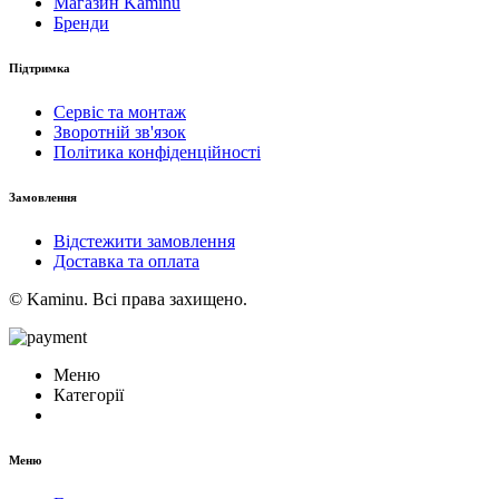
Магазин Kaminu
Бренди
Підтримка
Сервіс та монтаж
Зворотній зв'язок
Політика конфіденційності
Замовлення
Відстежити замовлення
Доставка та оплата
© Kaminu. Всі права захищено.
Меню
Категорії
Меню