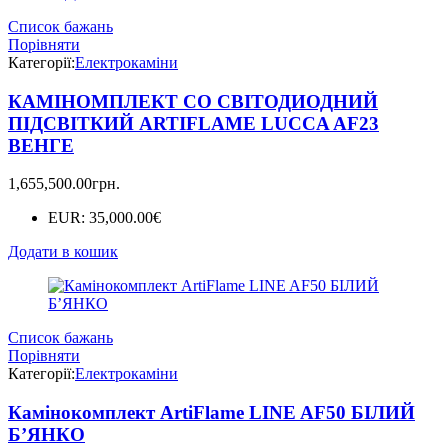
Список бажань
Порівняти
Категорії:
Електрокаміни
КАМІНОМПЛЕКТ СО СВІТОДИОДНИЙ
ПІДСВІТКИЙ ARTIFLAME LUCCA AF23
ВЕНГЕ
1,655,500.00
грн.
EUR
:
35,000.00€
Додати в кошик
Список бажань
Порівняти
Категорії:
Електрокаміни
Камінокомплект ArtiFlame LINE AF50 БІЛИЙ
Б’ЯНКО