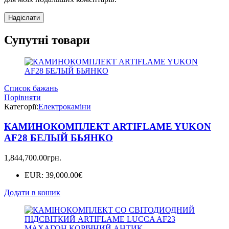
Супутні товари
Список бажань
Порівняти
Категорії:
Електрокаміни
КАМИНОКОМПЛЕКТ ARTIFLAME YUKON
AF28 БЕЛЫЙ БЬЯНКО
1,844,700.00
грн.
EUR
:
39,000.00€
Додати в кошик