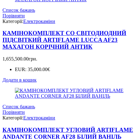
Список бажань
Порівняти
Категорії:
Електрокаміни
КАМІНОКОМПЛЕКТ СО СВІТОДИОДНИЙ
ПІДСВІТКИЙ ARTIFLAME LUCCA AF23
МАХАГОН КОРІЧНИЙ АНТИК
1,655,500.00
грн.
EUR
:
35,000.00€
Додати в кошик
Список бажань
Порівняти
Категорії:
Електрокаміни
КАМІНОКОМПЛЕКТ УГЛОВИЙ ARTIFLAME
ANDANTE CORNER AF28 БІЛИЙ ВАНІЛЬ