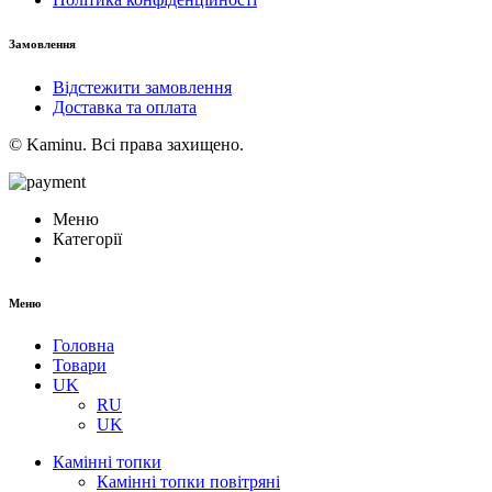
Замовлення
Відстежити замовлення
Доставка та оплата
© Kaminu. Всі права захищено.
Меню
Категорії
Меню
Головна
Товари
UK
RU
UK
Камінні топки
Камінні топки повітряні