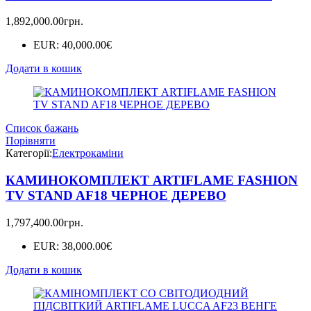
1,892,000.00
грн.
EUR
:
40,000.00€
Додати в кошик
Список бажань
Порівняти
Категорії:
Електрокаміни
КАМИНОКОМПЛЕКТ ARTIFLAME FASHION
TV STAND AF18 ЧЕРНОЕ ДЕРЕВО
1,797,400.00
грн.
EUR
:
38,000.00€
Додати в кошик