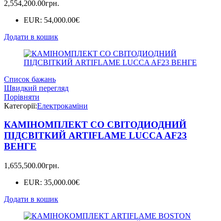
2,554,200.00
грн.
EUR
:
54,000.00€
Додати в кошик
Список бажань
Швидкий перегляд
Порівняти
Категорії:
Електрокаміни
КАМІНОМПЛЕКТ СО СВІТОДИОДНИЙ
ПІДСВІТКИЙ ARTIFLAME LUCCA AF23
ВЕНГЕ
1,655,500.00
грн.
EUR
:
35,000.00€
Додати в кошик