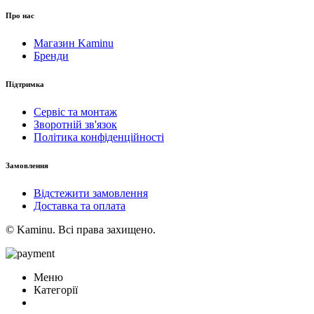
Про нас
Магазин Kaminu
Бренди
Підтримка
Сервіс та монтаж
Зворотній зв'язок
Політика конфіденційності
Замовлення
Відстежити замовлення
Доставка та оплата
© Kaminu. Всі права захищено.
Меню
Категорії