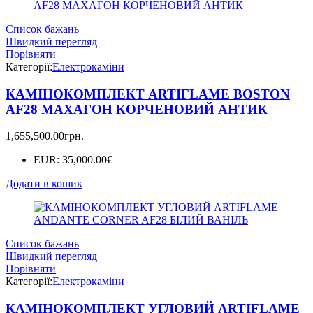
Список бажань
Швидкий перегляд
Порівняти
Категорії:
Електрокаміни
КАМІНОКОМПЛЕКТ ARTIFLAME BOSTON
AF28 МАХАГОН КОРЧЕНОВИЙ АНТИК
1,655,500.00
грн.
EUR
:
35,000.00€
Додати в кошик
Список бажань
Швидкий перегляд
Порівняти
Категорії:
Електрокаміни
КАМІНОКОМПЛЕКТ УГЛОВИЙ ARTIFLAME