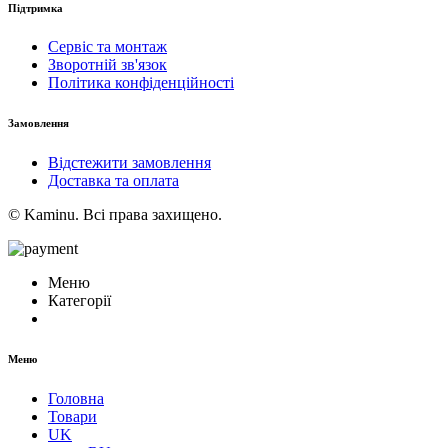
Підтримка
Сервіс та монтаж
Зворотній зв'язок
Політика конфіденційності
Замовлення
Відстежити замовлення
Доставка та оплата
© Kaminu. Всі права захищено.
Меню
Категорії
Меню
Головна
Товари
UK