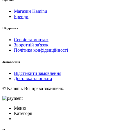
Магазин Kaminu
Бренди
Підтримка
Сервіс та монтаж
Зворотній зв'язок
Політика конфіденційності
Замовлення
Відстежити замовлення
Доставка та оплата
© Kaminu. Всі права захищено.
Меню
Категорії