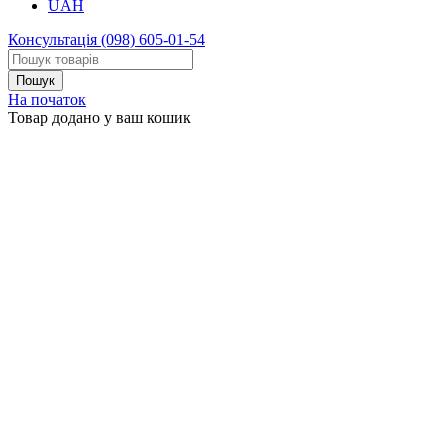
UAH
Консультація
(098) 605-01-54
На початок
Товар додано у ваш кошик