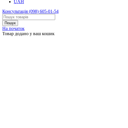
UAH
Консультація
(098) 605-01-54
На початок
Товар додано у ваш кошик