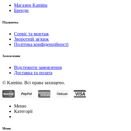
Магазин Kaminu
Бренди
Підтримка
Сервіс та монтаж
Зворотній зв'язок
Політика конфіденційності
Замовлення
Відстежити замовлення
Доставка та оплата
© Kaminu. Всі права захищено.
Меню
Категорії
Меню