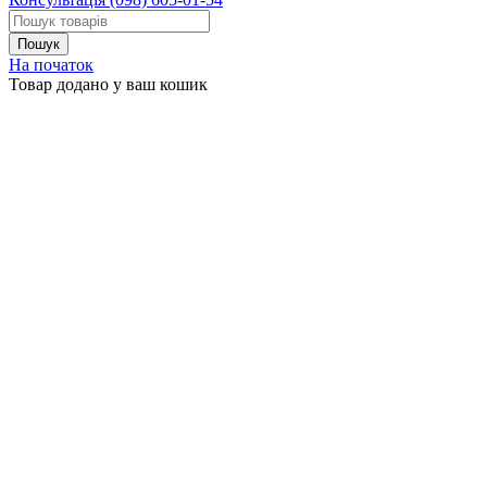
На початок
Товар додано у ваш кошик