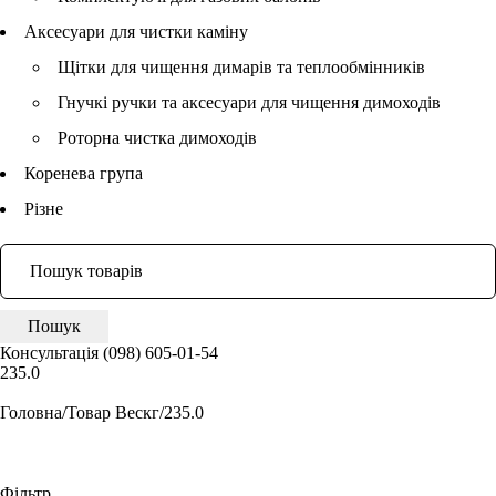
Аксесуари для чистки каміну
Щітки для чищення димарів та теплообмінників
Гнучкі ручки та аксесуари для чищення димоходів
Роторна чистка димоходів
Коренева група
Різне
Консультація
(098) 605-01-54
235.0
Головна
/
Товар Вескг
/
235.0
Фільтр