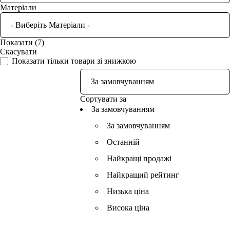
Матеріали
Показати
(
7
)
Скасувати
Показати тільки товари зі знижкою
Сортувати за
За замовчуванням
За замовчуванням
Останній
Найкращі продажі
Найкращий рейтинг
Низька ціна
Висока ціна