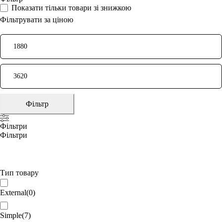
Показати тільки товари зі знижкою
Фільтрувати за ціною
Фільтр
Фільтри
Фільтри
Тип товару
External
(
0
)
Simple
(
7
)