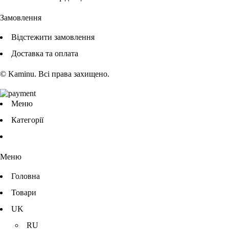
Замовлення
Відстежити замовлення
Доставка та оплата
© Kaminu. Всі права захищено.
Меню
Категорії
Меню
Головна
Товари
UK
RU