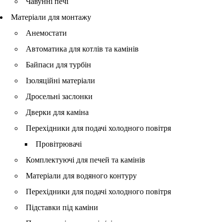
Чавунні печі
Матеріали для монтажу
Анемостати
Автоматика для котлів та камінів
Байпаси для турбін
Ізоляційні матеріали
Дросельні заслонки
Дверки для каміна
Перехідники для подачі холодного повітря
Провітрювачі
Комплектуючі для печей та камінів
Матеріали для водяного контуру
Перехідники для подачі холодного повітря
Підставки під каміни