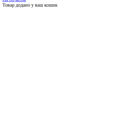
Товар додано у ваш кошик