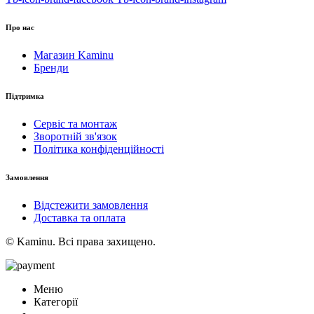
Про нас
Магазин Kaminu
Бренди
Підтримка
Сервіс та монтаж
Зворотній зв'язок
Політика конфіденційності
Замовлення
Відстежити замовлення
Доставка та оплата
© Kaminu. Всі права захищено.
Меню
Категорії