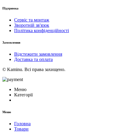
Підтримка
Сервіс та монтаж
Зворотній зв'язок
Політика конфіденційності
Замовлення
Відстежити замовлення
Доставка та оплата
© Kaminu. Всі права захищено.
Меню
Категорії
Меню
Головна
Товари