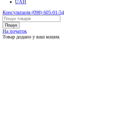
UAH
Консультація
(098) 605-01-54
На початок
Товар додано у ваш кошик