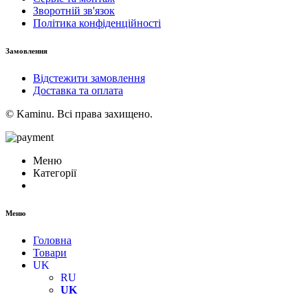
Зворотній зв'язок
Політика конфіденційності
Замовлення
Відстежити замовлення
Доставка та оплата
© Kaminu. Всі права захищено.
Меню
Категорії
Меню
Головна
Товари
UK
RU
UK