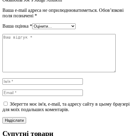
Ваша e-mail адреса не оприлюднюватиметься.
Обов’язкові
поля позначені
*
Ваша оцінка
*
Зберегти моє ім'я, e-mail, та адресу сайту в цьому браузері
для моїх подальших коментарів.
Супутні товари