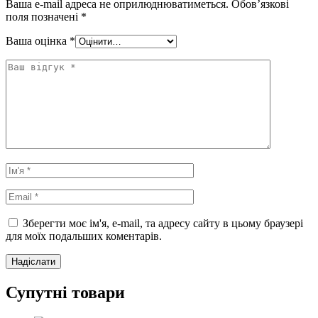
Ваша e-mail адреса не оприлюднюватиметься.
Обов’язкові
поля позначені
*
Ваша оцінка
*
Зберегти моє ім'я, e-mail, та адресу сайту в цьому браузері
для моїх подальших коментарів.
Супутні товари