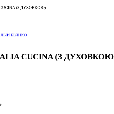
CUCINA (З ДУХОВКОЮ)
ALIA CUCINA (З ДУХОВКОЮ
₴