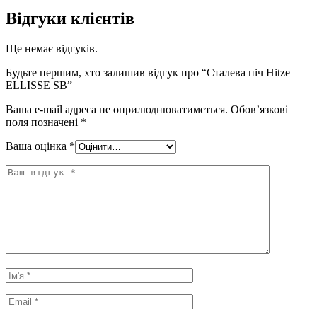
Відгуки клієнтів
Ще немає відгуків.
Будьте першим, хто залишив відгук про “Сталева піч Hitze
ELLISSE SB”
Ваша e-mail адреса не оприлюднюватиметься.
Обов’язкові
поля позначені
*
Ваша оцінка
*