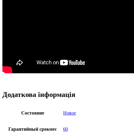
Додаткова інформація
Состояние
Новое
Гарантийный срокмес
60