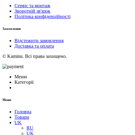
Сервіс та монтаж
Зворотній зв'язок
Політика конфіденційності
Замовлення
Відстежити замовлення
Доставка та оплата
© Kaminu. Всі права захищено.
Меню
Категорії
Меню
Головна
Товари
UK
RU
UK