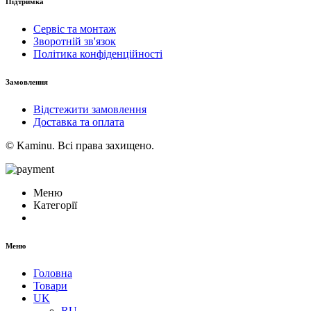
Підтримка
Сервіс та монтаж
Зворотній зв'язок
Політика конфіденційності
Замовлення
Відстежити замовлення
Доставка та оплата
© Kaminu. Всі права захищено.
Меню
Категорії
Меню
Головна
Товари
UK
RU