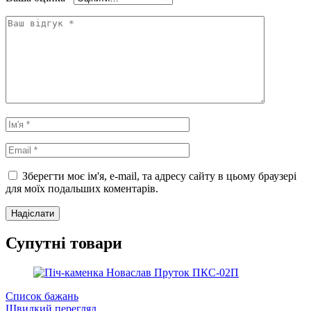
Зберегти моє ім'я, e-mail, та адресу сайту в цьому браузері
для моїх подальших коментарів.
Супутні товари
Список бажань
Швидкий перегляд