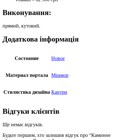
Виконування:
прямий, кутовий.
Додаткова інформація
Состояние
Новое
Материал портала
Мрамор
Стилистика дизайна
Кантри
Відгуки клієнтів
Ще немає відгуків.
Будьте першим, хто залишив відгук про “Каминне