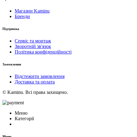
Магазин Kaminu
Бренди
Підтримка
Сервіс та монтаж
Зворотній зв'язок
Політика конфіденційності
Замовлення
Відстежити замовлення
Доставка та оплата
© Kaminu. Всі права захищено.
Меню
Категорії
Меню