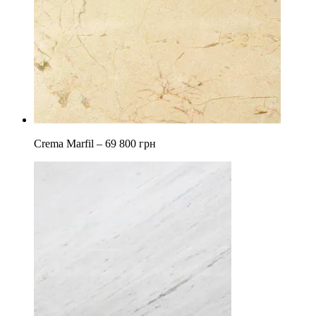
Crema Marfil –
69 800 грн