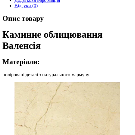
Додаткова інформація
Відгуки (0)
Опис товару
Каминне облицювання
Валенсія
Матеріали:
поліровані деталі з натурального мармуру.