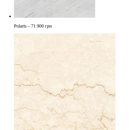
Polaris –
71 900 грн