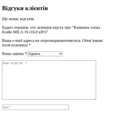
Відгуки клієнтів
Ще немає відгуків.
Будьте першим, хто залишив відгук про “Каминна топка
Kratki MILA 16 (16,0 кВт)”
Ваша e-mail адреса не оприлюднюватиметься.
Обов’язкові
поля позначені
*
Ваша оцінка
*