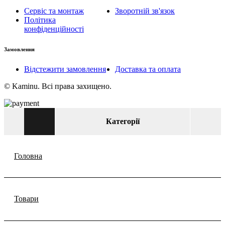
Сервіс та монтаж
Зворотній зв'язок
Політика
конфіденційності
Замовлення
Відстежити замовлення
Доставка та оплата
© Kaminu. Всі права захищено.
Категорії
Головна
Товари