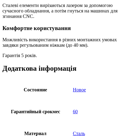
Сталеві елементи вирізаються лазером за допомогою
сучасного обладнання, а потім гнуться на машинах для
згинання CNC.
Комфортне користування
Можливість використання в різних монтажних умовах
завдяки регульованим ніжкам (до 40 мм).
Гарантія 5 років.
Додаткова інформація
Состояние
Новое
Гарантийный срокмес
60
Материал
Сталь