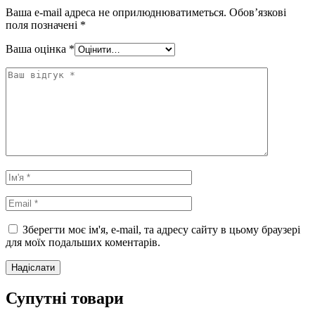
Ваша e-mail адреса не оприлюднюватиметься.
Обов’язкові
поля позначені
*
Ваша оцінка
*
Зберегти моє ім'я, e-mail, та адресу сайту в цьому браузері
для моїх подальших коментарів.
Супутні товари