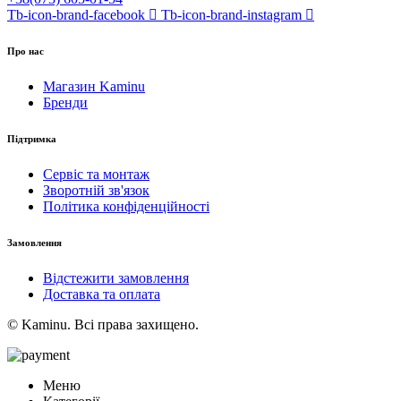
Tb-icon-brand-facebook
Tb-icon-brand-instagram
Про нас
Магазин Kaminu
Бренди
Підтримка
Сервіс та монтаж
Зворотній зв'язок
Політика конфіденційності
Замовлення
Відстежити замовлення
Доставка та оплата
© Kaminu. Всі права захищено.
Меню