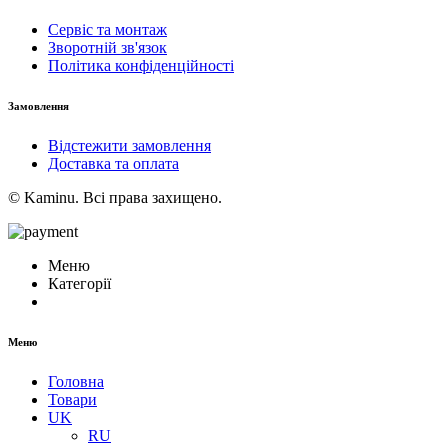
Сервіс та монтаж
Зворотній зв'язок
Політика конфіденційності
Замовлення
Відстежити замовлення
Доставка та оплата
© Kaminu. Всі права захищено.
Меню
Категорії
Меню
Головна
Товари
UK
RU