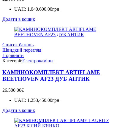
UAH
:
1,040,600.00грн.
Додати в кошик
Список бажань
Швидкий перегляд
Порівняти
Категорії:
Електрокаміни
КАМИНОКОМПЛЕКТ ARTIFLAME
BEETHOVEN AF23 ДУБ АНТИК
26,500.00
€
UAH
:
1,253,450.00грн.
Додати в кошик