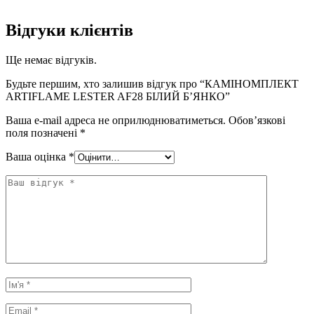
Відгуки клієнтів
Ще немає відгуків.
Будьте першим, хто залишив відгук про “КАМІНОМПЛЕКТ
ARTIFLAME LESTER AF28 БІЛИЙ Б’ЯНКО”
Ваша e-mail адреса не оприлюднюватиметься.
Обов’язкові
поля позначені
*
Ваша оцінка
*