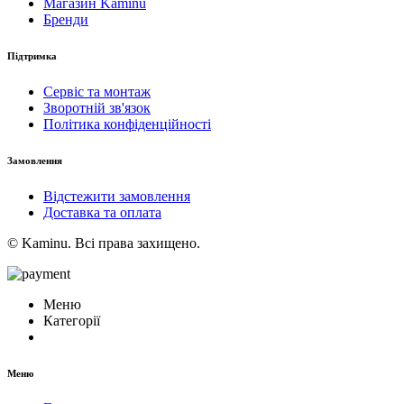
Магазин Kaminu
Бренди
Підтримка
Сервіс та монтаж
Зворотній зв'язок
Політика конфіденційності
Замовлення
Відстежити замовлення
Доставка та оплата
© Kaminu. Всі права захищено.
Меню
Категорії
Меню