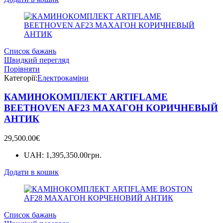
Список бажань
Швидкий перегляд
Порівняти
Категорії:
Електрокаміни
КАМИНОКОМПЛЕКТ ARTIFLAME
BEETHOVEN AF23 МАХАГОН КОРИЧНЕВЫЙ
АНТИК
29,500.00
€
UAH
:
1,395,350.00грн.
Додати в кошик
Список бажань