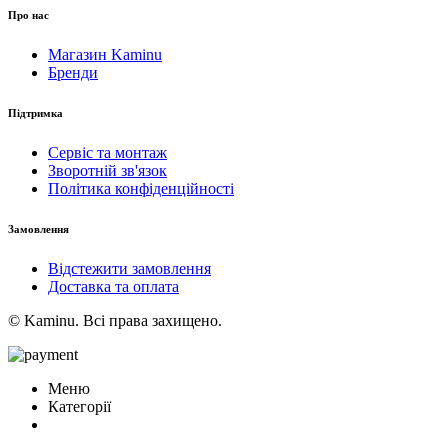
Про нас
Магазин Kaminu
Бренди
Підтримка
Сервіс та монтаж
Зворотній зв'язок
Політика конфіденційності
Замовлення
Відстежити замовлення
Доставка та оплата
© Kaminu. Всі права захищено.
Меню
Категорії