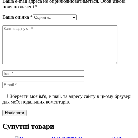
Ваша e-mail адреса не оприлюднюватиметься.
Обов’язкові
поля позначені
*
Ваша оцінка
*
Зберегти моє ім'я, e-mail, та адресу сайту в цьому браузері
для моїх подальших коментарів.
Супутні товари