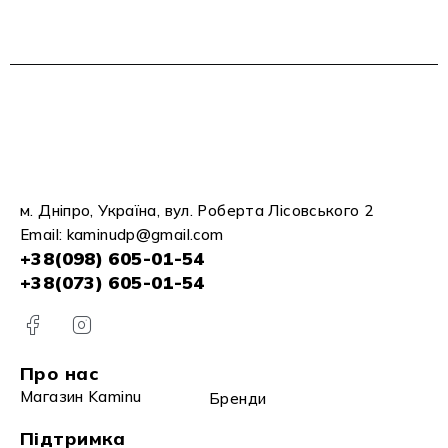
м. Дніпро, Україна, вул. Роберта Лісовського 2
Email:
kaminudp@gmail.com
+38(098) 605-01-54
+38(073) 605-01-54
Про нас
Магазин Kaminu
Бренди
Підтримка