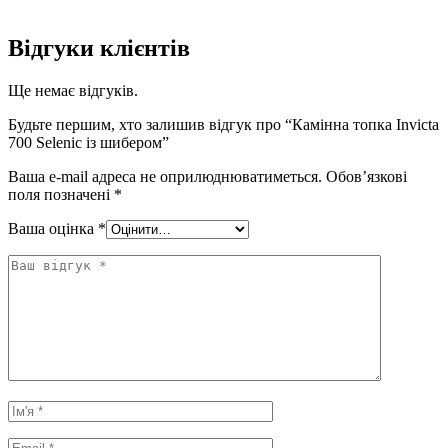
Відгуки клієнтів
Ще немає відгуків.
Будьте першим, хто залишив відгук про “Камінна топка Invicta
700 Selenic із шибером”
Ваша e-mail адреса не оприлюднюватиметься.
Обов’язкові
поля позначені
*
Ваша оцінка
*