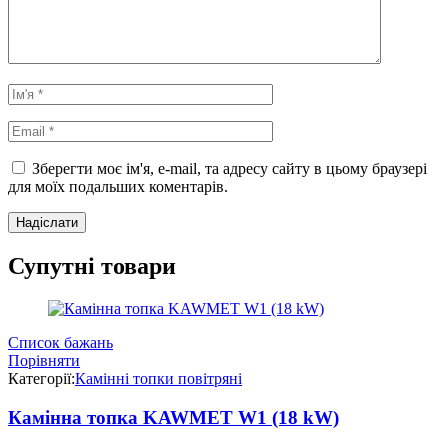
Зберегти моє ім'я, e-mail, та адресу сайту в цьому браузері
для моїх подальших коментарів.
Супутні товари
Список бажань
Порівняти
Категорії:
Камінні топки повітряні
Камінна топка KAWMET W1 (18 kW)