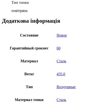
Тип топки
повітряна
Додаткова інформація
Состояние
Новое
Гарантийный срокмес
60
Материал
Сталь
Вескг
435.0
Тип
Воздушные
Материал топки
Сталь