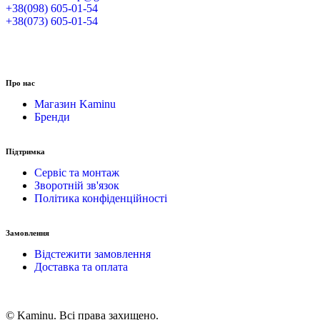
+38(098) 605-01-54
+38(073) 605-01-54
Про нас
Магазин Kaminu
Бренди
Підтримка
Сервіс та монтаж
Зворотній зв'язок
Політика конфіденційності
Замовлення
Відстежити замовлення
Доставка та оплата
© Kaminu. Всі права захищено.