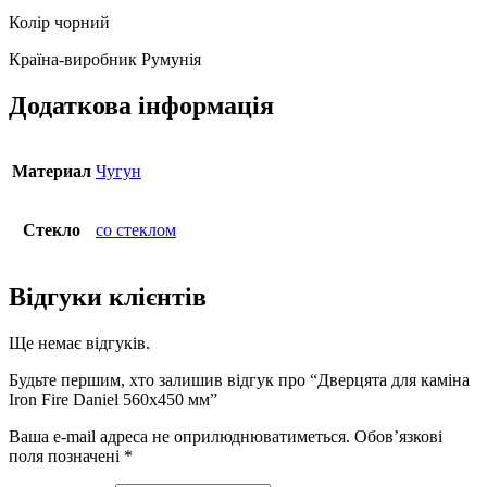
Колір чорний
Країна-виробник Румунія
Додаткова інформація
Материал
Чугун
Стекло
со стеклом
Відгуки клієнтів
Ще немає відгуків.
Будьте першим, хто залишив відгук про “Дверцята для каміна
Iron Fire Daniel 560х450 мм”
Ваша e-mail адреса не оприлюднюватиметься.
Обов’язкові
поля позначені
*