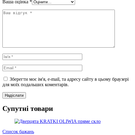
Ваша оцінка
*
Зберегти моє ім'я, e-mail, та адресу сайту в цьому браузері
для моїх подальших коментарів.
Супутні товари
Список бажань