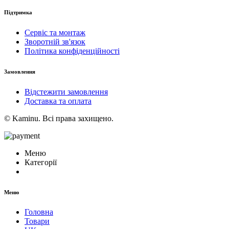
Підтримка
Сервіс та монтаж
Зворотній зв'язок
Політика конфіденційності
Замовлення
Відстежити замовлення
Доставка та оплата
© Kaminu. Всі права захищено.
Меню
Категорії
Меню
Головна
Товари