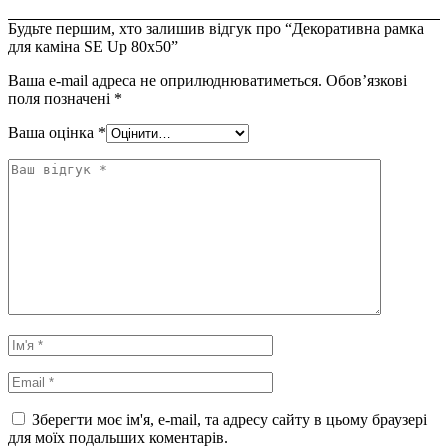
Будьте першим, хто залишив відгук про “Декоративна рамка
для каміна SE Up 80х50”
Ваша e-mail адреса не оприлюднюватиметься.
Обов’язкові
поля позначені
*
Ваша оцінка
*
Зберегти моє ім'я, e-mail, та адресу сайту в цьому браузері
для моїх подальших коментарів.