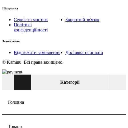
Підтримка
Сервіс та монтаж
Зворотній зв'язок
Політика
конфіденційності
Замовлення
Відстежити замовлення
Доставка та оплата
© Kaminu. Всі права захищено.
Категорії
Головна
Товари