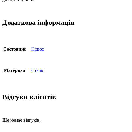
Додаткова інформація
Состояние
Новое
Материал
Сталь
Відгуки клієнтів
Ще немає відгуків.