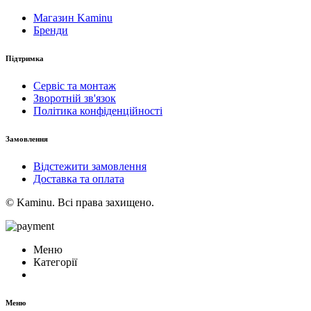
Магазин Kaminu
Бренди
Підтримка
Сервіс та монтаж
Зворотній зв'язок
Політика конфіденційності
Замовлення
Відстежити замовлення
Доставка та оплата
© Kaminu. Всі права захищено.
Меню
Категорії
Меню