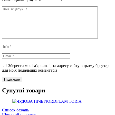
Зберегти моє ім'я, e-mail, та адресу сайту в цьому браузері
для моїх подальших коментарів.
Супутні товари
Список бажань
Швидкий перегляд