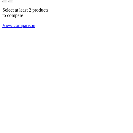
Select at least 2 products
to compare
View comparison