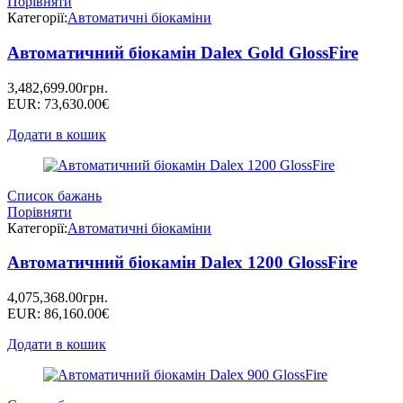
Порівняти
Категорії:
Автоматичні біокаміни
Автоматичний біокамін Dalex Gold GlossFire
3,482,699.00
грн.
EUR
:
73,630.00€
Додати в кошик
Список бажань
Порівняти
Категорії:
Автоматичні біокаміни
Автоматичний біокамін Dalex 1200 GlossFire
4,075,368.00
грн.
EUR
:
86,160.00€
Додати в кошик