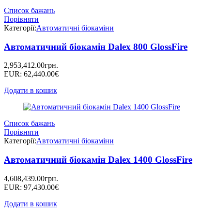
Список бажань
Порівняти
Категорії:
Автоматичні біокаміни
Автоматичний біокамін Dalex 800 GlossFire
2,953,412.00
грн.
EUR
:
62,440.00€
Додати в кошик
Список бажань
Порівняти
Категорії:
Автоматичні біокаміни
Автоматичний біокамін Dalex 1400 GlossFire
4,608,439.00
грн.
EUR
:
97,430.00€
Додати в кошик