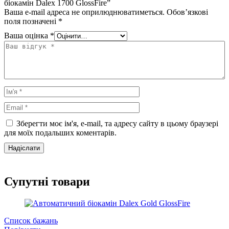
біокамін Dalex 1700 GlossFire”
Ваша e-mail адреса не оприлюднюватиметься.
Обов’язкові
поля позначені
*
Ваша оцінка
*
Зберегти моє ім'я, e-mail, та адресу сайту в цьому браузері
для моїх подальших коментарів.
Супутні товари
Список бажань