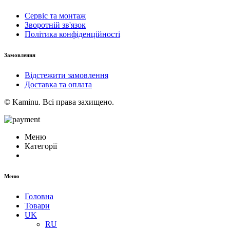
Сервіс та монтаж
Зворотній зв'язок
Політика конфіденційності
Замовлення
Відстежити замовлення
Доставка та оплата
© Kaminu. Всі права захищено.
Меню
Категорії
Меню
Головна
Товари
UK
RU