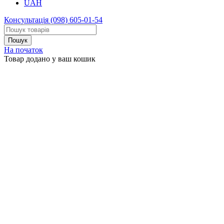
UAH
Консультація
(098) 605-01-54
На початок
Товар додано у ваш кошик