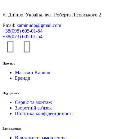
м. Дніпро, Україна, вул. Роберта Лісовського 2
Email:
kaminudp@gmail.com
+38(098) 605-01-54
+38(073) 605-01-54
Про нас
Магазин Kaminu
Бренди
Підтримка
Сервіс та монтаж
Зворотній зв'язок
Політика конфіденційності
Замовлення
Відстежити замовлення